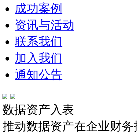
成功案例
资讯与活动
联系我们
加入我们
通知公告
数据资产入表
推动数据资产在企业财务报