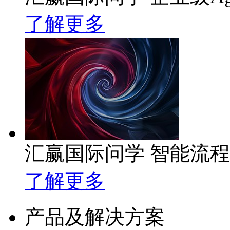
了解更多
汇赢国际问学 智能流
了解更多
产品及解决方案