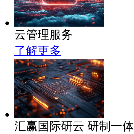
云管理服务
了解更多
汇赢国际研云 研制一