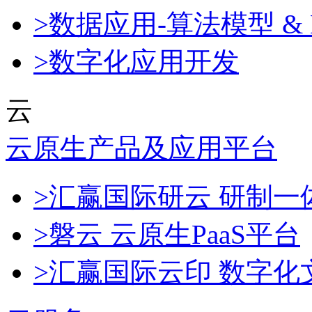
>数据应用-算法模型 & 
>数字化应用开发
云
云原生产品及应用平台
>汇赢国际研云 研制
>磐云 云原生PaaS平台
>汇赢国际云印 数字化