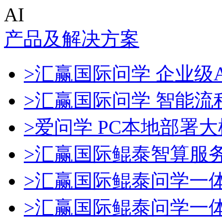
AI
产品及解决方案
>汇赢国际问学 企业级A
>汇赢国际问学 智能流
>爱问学 PC本地部署
>汇赢国际鲲泰智算服
>汇赢国际鲲泰问学一
>汇赢国际鲲泰问学一体机