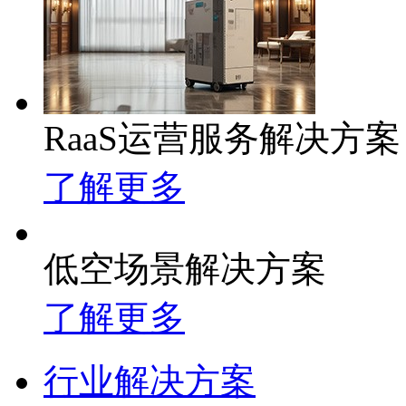
RaaS运营服务解决方案
了解更多
低空场景解决方案
了解更多
行业解决方案