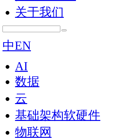
关于我们
中
EN
AI
数据
云
基础架构软硬件
物联网