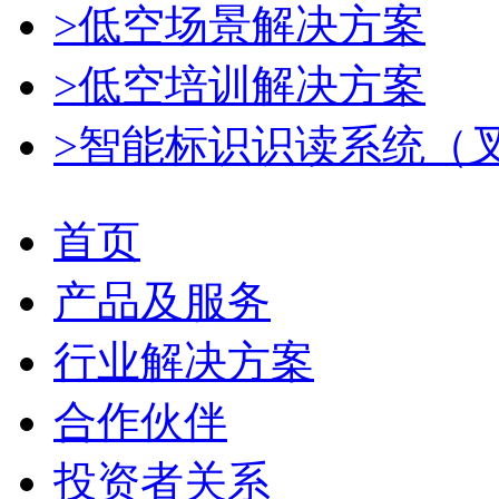
>低空场景解决方案
>低空培训解决方案
>智能标识识读系统（
首页
产品及服务
行业解决方案
合作伙伴
投资者关系