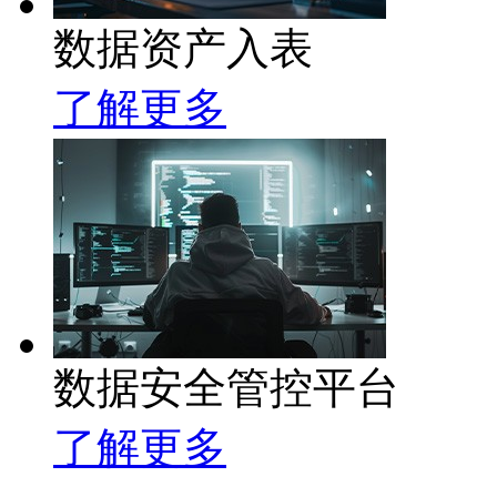
数据资产入表
了解更多
数据安全管控平台
了解更多