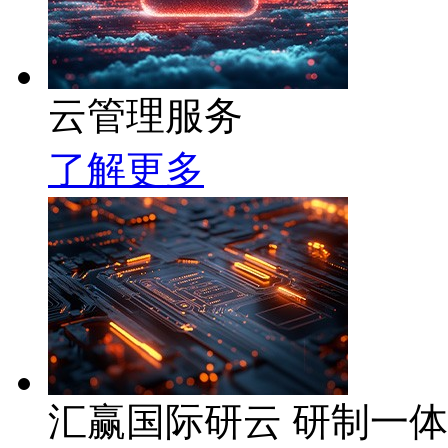
云管理服务
了解更多
汇赢国际研云 研制一