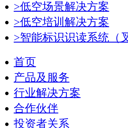
>低空场景解决方案
>低空培训解决方案
>智能标识识读系统（
首页
产品及服务
行业解决方案
合作伙伴
投资者关系