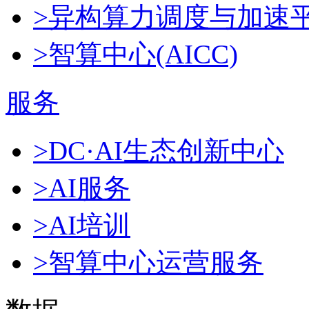
>异构算力调度与加速
>智算中心(AICC)
服务
>DC·AI生态创新中心
>AI服务
>AI培训
>智算中心运营服务