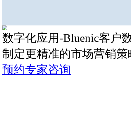
数字化应用-Bluenic客
制定更精准的市场营销策
预约专家咨询