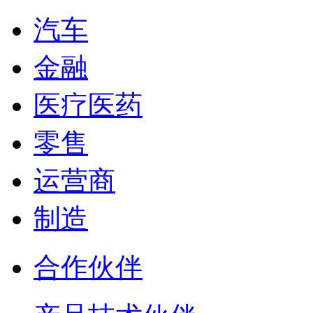
汽车
金融
医疗医药
零售
运营商
制造
合作伙伴