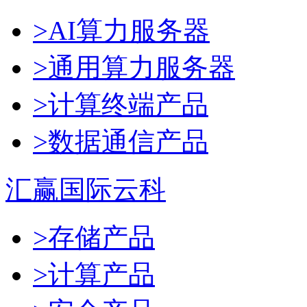
>AI算力服务器
>通用算力服务器
>计算终端产品
>数据通信产品
汇赢国际云科
>存储产品
>计算产品