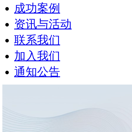
成功案例
资讯与活动
联系我们
加入我们
通知公告