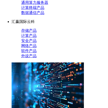
通用算力服务器
计算终端产品
数据通信产品
汇赢国际云科
存储产品
计算产品
安全产品
网络产品
软件产品
外设产品