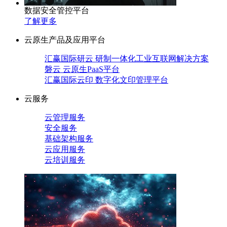
数据安全管控平台
了解更多
云原生产品及应用平台
汇赢国际研云 研制一体化工业互联网解决方案
磐云 云原生PaaS平台
汇赢国际云印 数字化文印管理平台
云服务
云管理服务
安全服务
基础架构服务
云应用服务
云培训服务