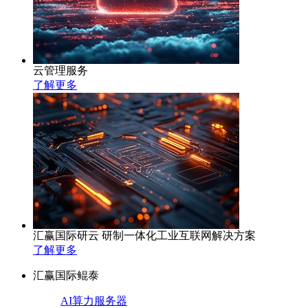
云管理服务
了解更多
汇赢国际研云 研制一体化工业互联网解决方案
了解更多
汇赢国际鲲泰
AI算力服务器